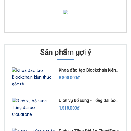
Sản phẩm gợi ý
Khoá đào tạo Blockchain kiến
thức gốc rễ
8.800.000đ
Dịch vụ bổ sung - Tổng đài ảo
Cloudfone
1.518.000đ