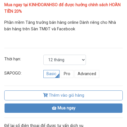
Mua ngay tại KINHDOANHSO để được hưởng chính sách HOÀN
TIỀN 20%
Phần mềm Tăng trưởng bán hàng online Dành riêng cho Nhà
bán hàng trên Sàn TMĐT và Facebook
Thời hạn:
SAPOGO:
Basic
Pro
Advanced
Thêm vào giỏ hàng
Mua ngay
Để lại số điện thoại để được tư vấn dịch vụ