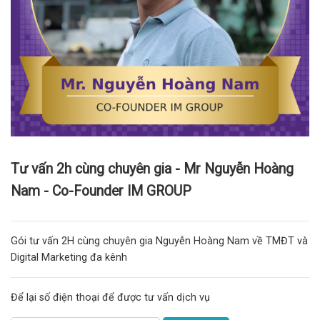
Tư vấn 2h cùng chuyên gia - Mr Nguyễn Hoàng
Nam - Co-Founder IM GROUP
Gói tư vấn 2H cùng chuyên gia Nguyễn Hoàng Nam về TMĐT và
Digital Marketing đa kênh
Để lại số điện thoại để được tư vấn dịch vụ