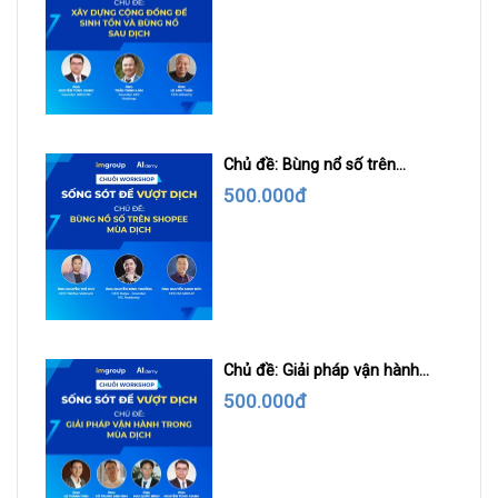
Chủ đề: Bùng nổ số trên
Shopee mùa dịch
500.000đ
Chủ đề: Giải pháp vận hành
trong mùa dịch
500.000đ