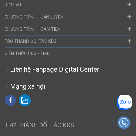
DỊCH VỤ
CHƯƠNG TRÌNH HUẤN LUYỆN
CHƯƠNG TRÌNH HOÀN TIỀN
TRỞ THÀNH ĐỐI TÁC KDS
KIẾN THỨC CĐS - TMĐT
Liên hệ Fanpage Digital Center
Mạng xã hội
TRỞ THÀNH ĐỐI TÁC KDS