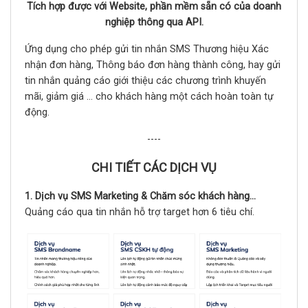
Tích hợp được với Website, phần mềm sẵn có của doanh
nghiệp thông qua API.
Ứng dụng cho phép gửi tin nhắn SMS Thương hiệu Xác
nhận đơn hàng, Thông báo đơn hàng thành công, hay gửi
tin nhắn quảng cáo giới thiệu các chương trình khuyến
mãi, giảm giá … cho khách hàng một cách hoàn toàn tự
động.
----
CHI TIẾT CÁC DỊCH VỤ
1. Dịch vụ SMS Marketing & Chăm sóc khách hàng...
Quảng cáo qua tin nhắn hỗ trợ target hơn 6 tiêu chí.