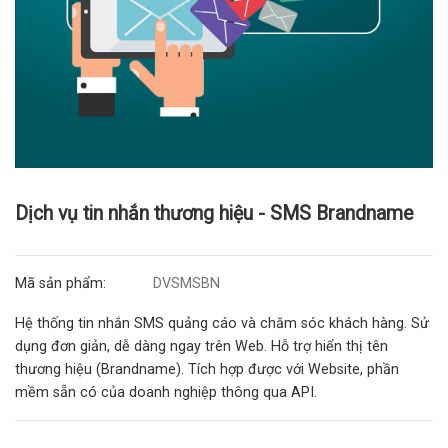
Dịch vụ tin nhắn thương hiệu - SMS Brandname
Mã sản phẩm:
DVSMSBN
Hệ thống tin nhắn SMS quảng cáo và chăm sóc khách hàng. Sử
dụng đơn giản, dễ dàng ngay trên Web. Hỗ trợ hiển thị tên
thương hiệu (Brandname). Tích hợp được với Website, phần
mềm sẵn có của doanh nghiệp thông qua API.