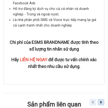
Facebook Ads
Hỗ trợ đăng ký dịch vụ cho cả cá nhân và doanh
nghiệp - Trong và ngoài nước.
Là nhà phân phối SMS và Voice trực tiếp mang lại giá
cả cạnh tranh nhất cho doanh nghiệp.
Chi phí của ESMS BRANDNAME được tính theo
số lượng tin nhắn sử dụng
Hãy
LIÊN HỆ NGAY
để được tư vấn chính xác
nhất theo nhu cầu sử dụng.
Sản phẩm liên quan