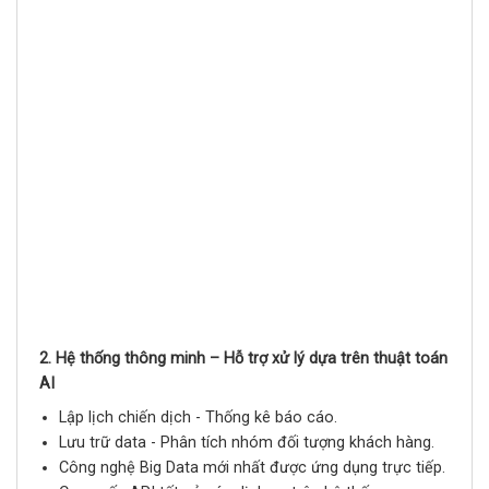
2. Hệ thống thông minh – Hỗ trợ xử lý dựa trên thuật toán
AI
Lập lịch chiến dịch - Thống kê báo cáo.
Lưu trữ data - Phân tích nhóm đối tượng khách hàng.
Công nghệ Big Data mới nhất được ứng dụng trực tiếp.