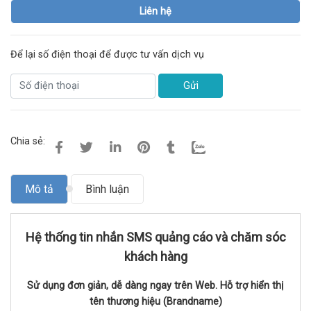
Liên hệ
Để lại số điện thoại để được tư vấn dịch vụ
Gửi
Chia sẻ:
Mô tả
Bình luận
Hệ thống tin nhắn SMS quảng cáo và chăm sóc
khách hàng
Sử dụng đơn giản, dễ dàng ngay trên Web. Hỗ trợ hiển thị
tên thương hiệu (Brandname)